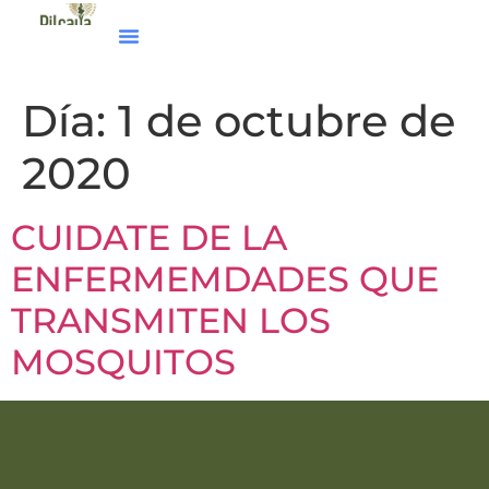
Día:
1 de octubre de
2020
CUIDATE DE LA
ENFERMEMDADES QUE
TRANSMITEN LOS
MOSQUITOS