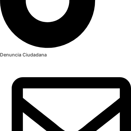
Denuncia Ciudadana