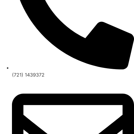
(721) 1439372