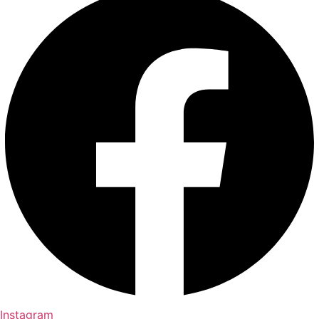
Instagram