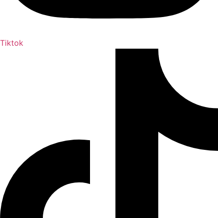
Tiktok