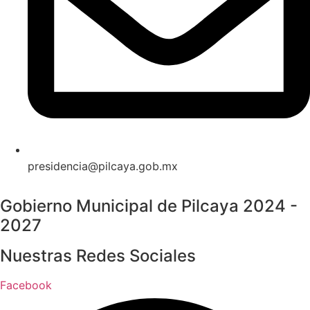
presidencia@pilcaya.gob.mx
Gobierno Municipal de Pilcaya 2024 -
2027
Nuestras Redes Sociales
Facebook