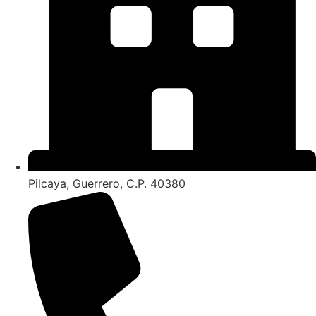
Pilcaya, Guerrero, C.P. 40380