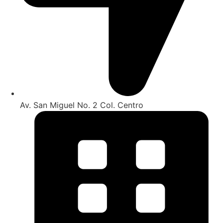
Av. San Miguel No. 2 Col. Centro