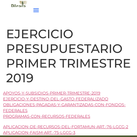
EJERCICIO
PRESUPUESTARIO
PRIMER TRIMESTRE
2019
APOYOS-Y-SUBSIDIOS-PRIMER-TRIMESTRE-2019
EJERCICIO-Y-DESTINO-DEL-GASTO-FEDERALIZADO
OBLIGACIONES-PAGADAS-Y-GARANTIZADAS-CON-FONDOS-
FEDERALES
PROGRAMAS-CON-RECURSOS-FEDERALES
APLICACION-DE-RECURSOS-DEL-FORTAMUN-ART.-76-LGCG-2
APLICACION-FAISM-ART.-75-LGCG-3