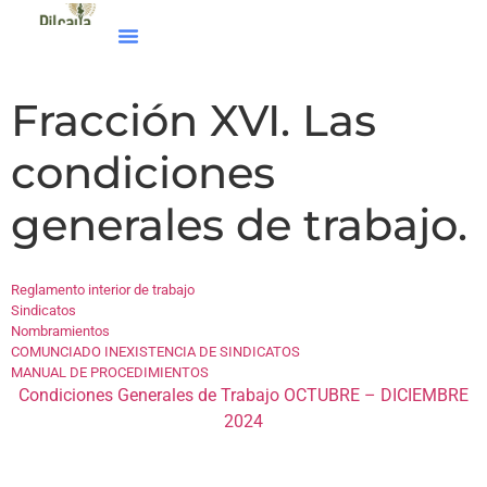
Fracción XVI. Las
condiciones
generales de trabajo.
Reglamento interior de trabajo
Sindicatos
Nombramientos
COMUNCIADO INEXISTENCIA DE SINDICATOS
MANUAL DE PROCEDIMIENTOS
Condiciones Generales de Trabajo OCTUBRE – DICIEMBRE
2024