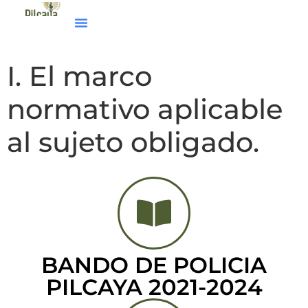
I. El marco
normativo aplicable
al sujeto obligado.
BANDO DE POLICIA
PILCAYA 2021-2024