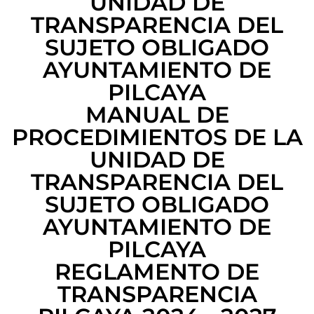
UNIDAD DE
TRANSPARENCIA DEL
SUJETO OBLIGADO
AYUNTAMIENTO DE
PILCAYA
MANUAL DE
PROCEDIMIENTOS DE LA
UNIDAD DE
TRANSPARENCIA DEL
SUJETO OBLIGADO
AYUNTAMIENTO DE
PILCAYA
REGLAMENTO DE
TRANSPARENCIA