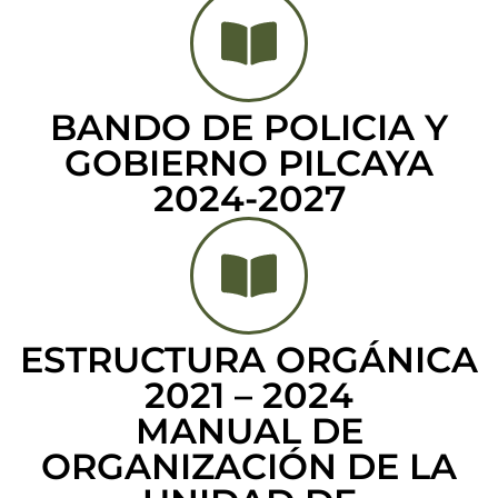
BANDO DE POLICIA Y
GOBIERNO PILCAYA
2024-2027
ESTRUCTURA ORGÁNICA
2021 – 2024
MANUAL DE
ORGANIZACIÓN DE LA