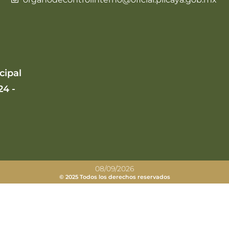
cipal
24 -
08/09/2026
© 2025 Todos los derechos reservados