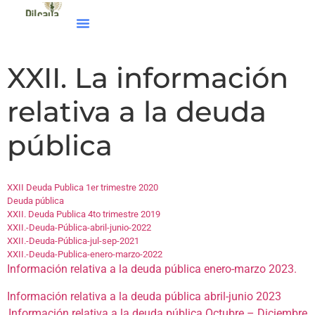
XXII. La información
relativa a la deuda
pública
XXII Deuda Publica 1er trimestre 2020
Deuda pública
XXII. Deuda Publica 4to trimestre 2019
XXII.-Deuda-Pública-abril-junio-2022
XXII.-Deuda-Pública-jul-sep-2021
XXII.-Deuda-Publica-enero-marzo-2022
Información relativa a la deuda pública enero-marzo 2023.
Información relativa a la deuda pública abril-junio 2023
Información relativa a la deuda pública Octubre – Diciembre