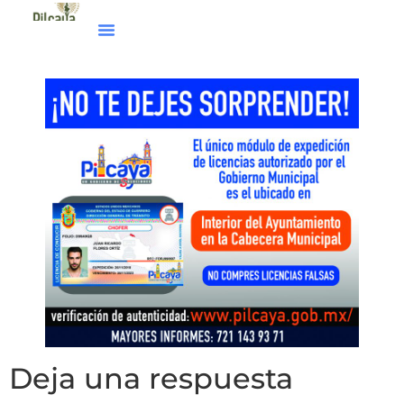
Deja una respuesta