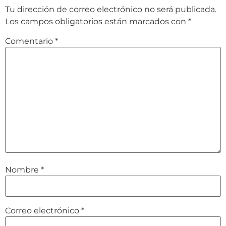
Tu dirección de correo electrónico no será publicada.
Los campos obligatorios están marcados con
*
Comentario
*
Nombre
*
Correo electrónico
*