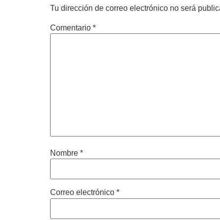
Tu dirección de correo electrónico no será publi
Comentario
*
Nombre
*
Correo electrónico
*