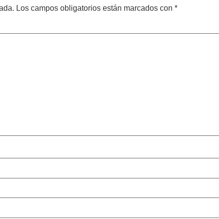
cada.
Los campos obligatorios están marcados con
*