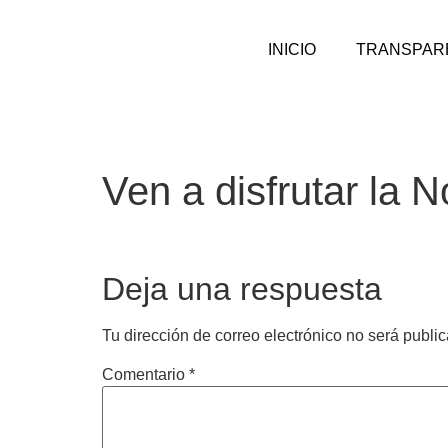
INICIO
TRANSPAR
Ven a disfrutar la N
Deja una respuesta
Tu dirección de correo electrónico no será publi
Comentario
*