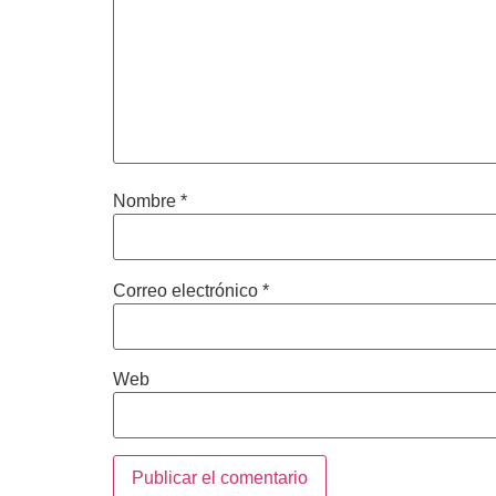
Nombre
*
Correo electrónico
*
Web