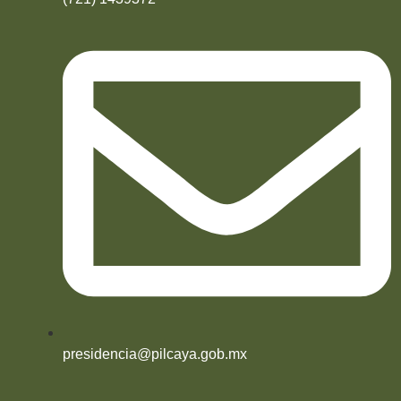
presidencia@pilcaya.gob.mx