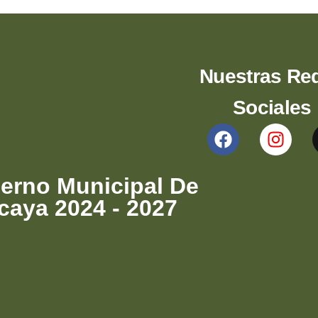
Nuestras Re
Sociales
erno Municipal De
lcaya 2024 - 2027