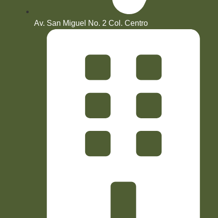
Av. San Miguel No. 2 Col. Centro